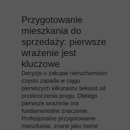
Przygotowanie
mieszkania do
sprzedaży: pierwsze
wrażenie jest
kluczowe
Decyzja o zakupie nieruchomości
często zapada w ciągu
pierwszych kilkunastu sekund od
przekroczenia progu. Dlatego
pierwsze wrażenie ma
fundamentalne znaczenie.
Profesjonalne przygotowanie
mieszkania, znane jako home