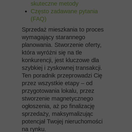
skuteczne metody
Często zadawane pytania
(FAQ)
Sprzedaż mieszkania to proces
wymagający starannego
planowania. Stworzenie oferty,
która wyróżni się na tle
konkurencji, jest kluczowe dla
szybkiej i zyskownej transakcji.
Ten poradnik przeprowadzi Cię
przez wszystkie etapy – od
przygotowania lokalu, przez
stworzenie magnetycznego
ogłoszenia, aż po finalizację
sprzedaży, maksymalizując
potencjał Twojej nieruchomości
na rynku.