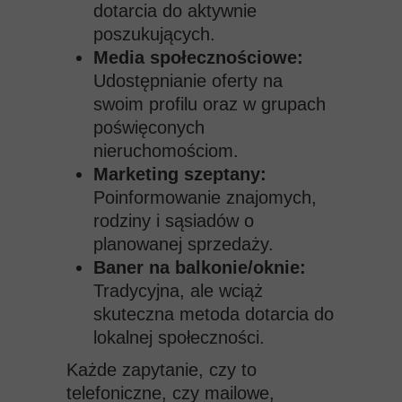
dotarcia do aktywnie
poszukujących.
Media społecznościowe:
Udostępnianie oferty na
swoim profilu oraz w grupach
poświęconych
nieruchomościom.
Marketing szeptany:
Poinformowanie znajomych,
rodziny i sąsiadów o
planowanej sprzedaży.
Baner na balkonie/oknie:
Tradycyjna, ale wciąż
skuteczna metoda dotarcia do
lokalnej społeczności.
Każde zapytanie, czy to
telefoniczne, czy mailowe,