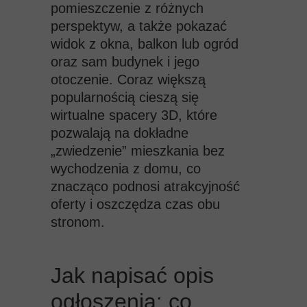
pomieszczenie z różnych
perspektyw, a także pokazać
widok z okna, balkon lub ogród
oraz sam budynek i jego
otoczenie. Coraz większą
popularnością cieszą się
wirtualne spacery 3D, które
pozwalają na dokładne
„zwiedzenie” mieszkania bez
wychodzenia z domu, co
znacząco podnosi atrakcyjność
oferty i oszczędza czas obu
stronom.
Jak napisać opis
ogłoszenia: co