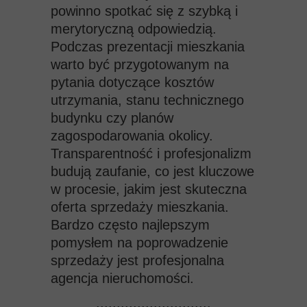
powinno spotkać się z szybką i
merytoryczną odpowiedzią.
Podczas prezentacji mieszkania
warto być przygotowanym na
pytania dotyczące kosztów
utrzymania, stanu technicznego
budynku czy planów
zagospodarowania okolicy.
Transparentność i profesjonalizm
budują zaufanie, co jest kluczowe
w procesie, jakim jest skuteczna
oferta sprzedaży mieszkania.
Bardzo często najlepszym
pomysłem na poprowadzenie
sprzedaży jest profesjonalna
agencja nieruchomości.
............................