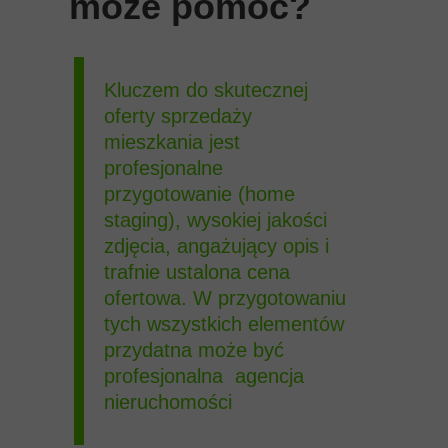
może pomóc?
Kluczem do skutecznej
oferty sprzedaży
mieszkania jest
profesjonalne
przygotowanie (home
staging), wysokiej jakości
zdjęcia, angażujący opis i
trafnie ustalona cena
ofertowa. W przygotowaniu
tych wszystkich elementów
przydatna może być
profesjonalna agencja
nieruchomości