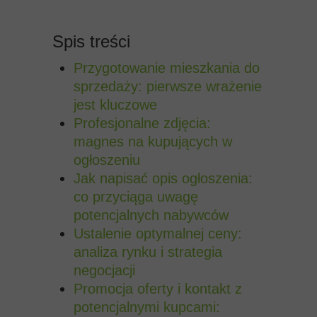
Spis treści
Przygotowanie mieszkania do
sprzedaży: pierwsze wrażenie
jest kluczowe
Profesjonalne zdjęcia:
magnes na kupujących w
ogłoszeniu
Jak napisać opis ogłoszenia:
co przyciąga uwagę
potencjalnych nabywców
Ustalenie optymalnej ceny:
analiza rynku i strategia
negocjacji
Promocja oferty i kontakt z
potencjalnymi kupcami: