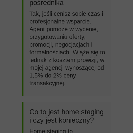
pośrednika
Tak, jeśli cenisz sobie czas i
profesjonalne wsparcie.
Agent pomoże w wycenie,
przygotowaniu oferty,
promocji, negocjacjach i
formalnościach. Wiąże się to
jednak z kosztem prowizji, w
mojej agencji wynoszącej od
1,5% do 2% ceny
transakcyjnej.
Co to jest home staging
i czy jest konieczny?
Home staging to