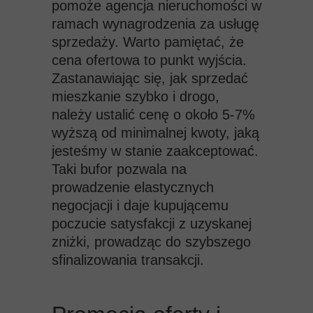
pomoże agencja nieruchomości w
ramach wynagrodzenia za usługę
sprzedaży. Warto pamiętać, że
cena ofertowa to punkt wyjścia.
Zastanawiając się, jak sprzedać
mieszkanie szybko i drogo,
należy ustalić cenę o około 5-7%
wyższą od minimalnej kwoty, jaką
jesteśmy w stanie zaakceptować.
Taki bufor pozwala na
prowadzenie elastycznych
negocjacji i daje kupującemu
poczucie satysfakcji z uzyskanej
zniżki, prowadząc do szybszego
sfinalizowania transakcji.