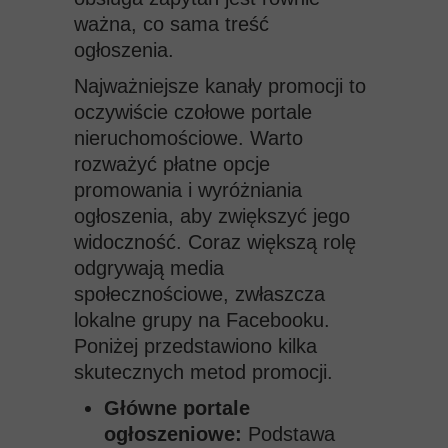
ważna, co sama treść
ogłoszenia.
Najważniejsze kanały promocji to
oczywiście czołowe portale
nieruchomościowe. Warto
rozważyć płatne opcje
promowania i wyróżniania
ogłoszenia, aby zwiększyć jego
widoczność. Coraz większą rolę
odgrywają media
społecznościowe, zwłaszcza
lokalne grupy na Facebooku.
Poniżej przedstawiono kilka
skutecznych metod promocji.
Główne portale
ogłoszeniowe:
Podstawa