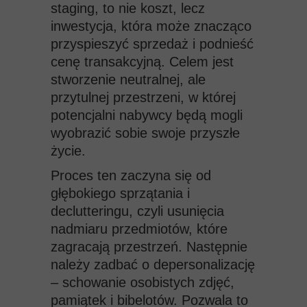
staging, to nie koszt, lecz
inwestycja, która może znacząco
przyspieszyć sprzedaż i podnieść
cenę transakcyjną. Celem jest
stworzenie neutralnej, ale
przytulnej przestrzeni, w której
potencjalni nabywcy będą mogli
wyobrazić sobie swoje przyszłe
życie.
Proces ten zaczyna się od
głębokiego sprzątania i
declutteringu, czyli usunięcia
nadmiaru przedmiotów, które
zagracają przestrzeń. Następnie
należy zadbać o depersonalizację
– schowanie osobistych zdjęć,
pamiątek i bibelotów. Pozwala to