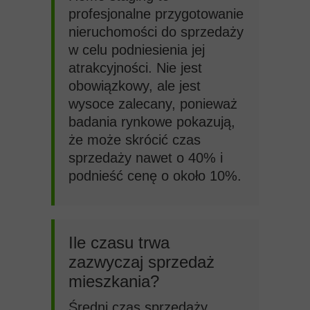
profesjonalne przygotowanie
nieruchomości do sprzedaży
w celu podniesienia jej
atrakcyjności. Nie jest
obowiązkowy, ale jest
wysoce zalecany, ponieważ
badania rynkowe pokazują,
że może skrócić czas
sprzedaży nawet o 40% i
podnieść cenę o około 10%.
Ile czasu trwa
zazwyczaj sprzedaż
mieszkania?
Średni czas sprzedaży