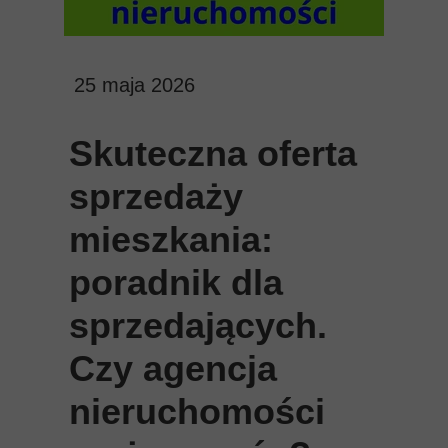
25 maja 2026
Skuteczna oferta
sprzedaży
mieszkania:
poradnik dla
sprzedających.
Czy agencja
nieruchomości