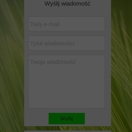
Wyślij wiadomość
Wyślij