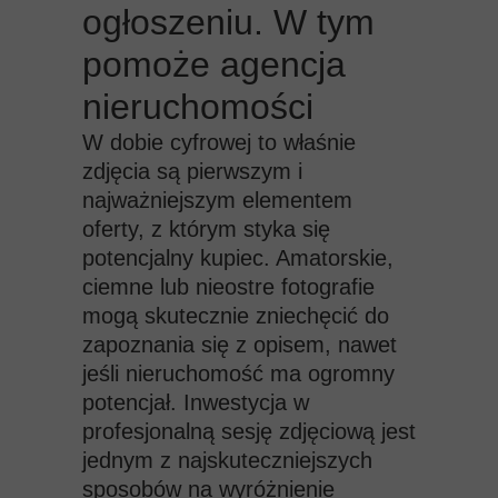
ogłoszeniu. W tym
pomoże agencja
nieruchomości
W dobie cyfrowej to właśnie
zdjęcia są pierwszym i
najważniejszym elementem
oferty, z którym styka się
potencjalny kupiec. Amatorskie,
ciemne lub nieostre fotografie
mogą skutecznie zniechęcić do
zapoznania się z opisem, nawet
jeśli nieruchomość ma ogromny
potencjał. Inwestycja w
profesjonalną sesję zdjęciową jest
jednym z najskuteczniejszych
sposobów na wyróżnienie