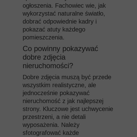
ogłoszenia. Fachowiec wie, jak
wykorzystać naturalne światło,
dobrać odpowiednie kadry i
pokazać atuty każdego
pomieszczenia.
Co powinny pokazywać
dobre zdjęcia
nieruchomości?
Dobre zdjęcia muszą być przede
wszystkim realistyczne, ale
jednocześnie pokazywać
nieruchomość z jak najlepszej
strony. Kluczowe jest
uchwycenie
przestrzeni, a nie detali
wyposażenia. Należy
sfotografować każde