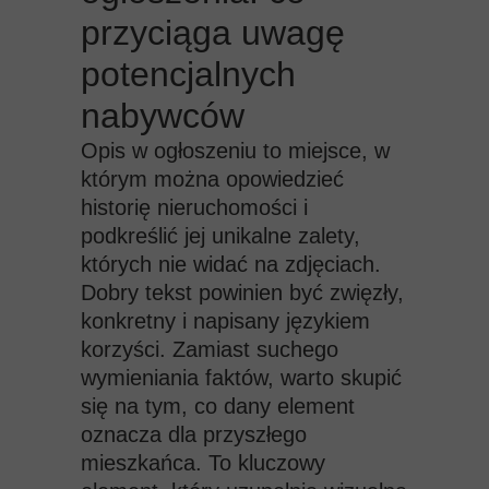
przyciąga uwagę
potencjalnych
nabywców
Opis w ogłoszeniu to miejsce, w
którym można opowiedzieć
historię nieruchomości i
podkreślić jej unikalne zalety,
których nie widać na zdjęciach.
Dobry tekst powinien być zwięzły,
konkretny i napisany językiem
korzyści. Zamiast suchego
wymieniania faktów, warto skupić
się na tym, co dany element
oznacza dla przyszłego
mieszkańca. To kluczowy