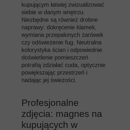
kupującym łatwiej zwizualizować
siebie w danym wnętrzu.
Niezbędne są również drobne
naprawy: dokręcenie klamek,
wymiana przepalonych żarówek
czy odświeżenie fug. Neutralna
kolorystyka ścian i odpowiednie
doświetlenie pomieszczeń
potrafią zdziałać cuda, optycznie
powiększając przestrzeń i
nadając jej świeżości.
Profesjonalne
zdjęcia: magnes na
kupujących w