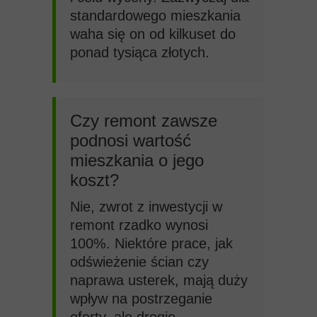
standardowego mieszkania
waha się on od kilkuset do
ponad tysiąca złotych.
Czy remont zawsze
podnosi wartość
mieszkania o jego
koszt?
Nie, zwrot z inwestycji w
remont rzadko wynosi
100%. Niektóre prace, jak
odświeżenie ścian czy
naprawa usterek, mają duży
wpływ na postrzeganie