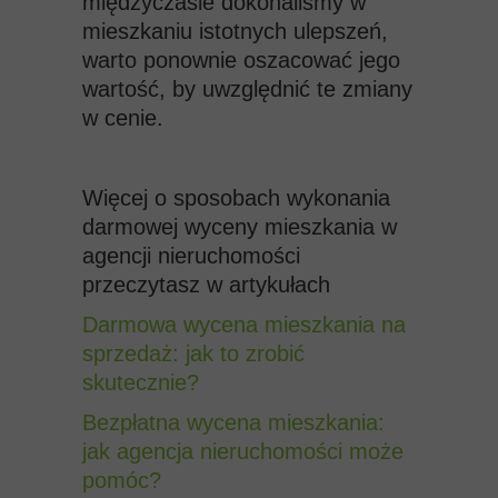
międzyczasie dokonaliśmy w
mieszkaniu istotnych ulepszeń,
warto
ponownie oszacować jego
wartość, by uwzględnić te zmiany
w cenie.
Więcej o sposobach wykonania
darmowej wyceny mieszkania w
agencji nieruchomości
przeczytasz w artykułach
Darmowa wycena mieszkania na
sprzedaż: jak to zrobić
skutecznie?
Bezpłatna wycena mieszkania:
jak agencja nieruchomości może
pomóc?