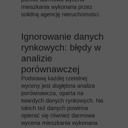
mieszkania wykonana przez
solidną agencję nieruchomości.
Ignorowanie danych
rynkowych: błędy w
analizie
porównawczej
Podstawą każdej rzetelnej
wyceny jest dogłębna analiza
porównawcza, oparta na
twardych danych rynkowych. Na
takich też danych powinna
opierać się również darmowa
wycena mieszkania wykonana