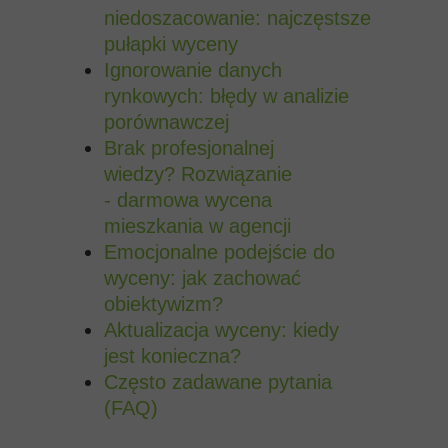
niedoszacowanie: najczęstsze
pułapki wyceny
Ignorowanie danych
rynkowych: błędy w analizie
porównawczej
Brak profesjonalnej
wiedzy?
Rozwiązanie
- darmowa wycena
mieszkania w agencji
Emocjonalne podejście do
wyceny: jak zachować
obiektywizm?
Aktualizacja wyceny: kiedy
jest konieczna?
Często zadawane pytania
(FAQ)