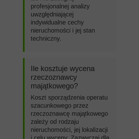
profesjonalnej analizy
uwzględniającej
indywidualne cechy
nieruchomości i jej stan
techniczny.
Ile kosztuje wycena
rzeczoznawcy
majątkowego?
Koszt sporządzenia operatu
szacunkowego przez
rzeczoznawcę majątkowego
zależy od rodzaju
nieruchomości, jej lokalizacji
i celu wyceny. Zazwyczaj dla