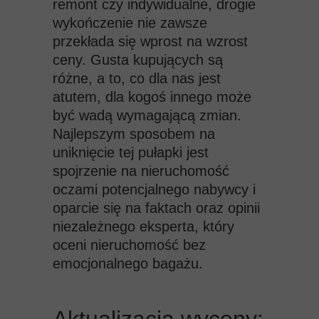
remont
czy indywidualne, drogie
wykończenie nie zawsze
przekłada się wprost na wzrost
ceny. Gusta kupujących są
różne, a to, co dla nas jest
atutem, dla kogoś innego może
być wadą wymagającą zmian.
Najlepszym sposobem na
uniknięcie tej pułapki jest
spojrzenie na nieruchomość
oczami potencjalnego nabywcy i
oparcie się na faktach oraz opinii
niezależnego eksperta, który
oceni nieruchomość bez
emocjonalnego bagażu.