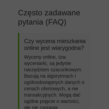
Często zadawane
pytania (FAQ)
Czy wycena mieszkania
online jest wiarygodna?
Wyceny online, tzw.
wyceniarki, są jedynie
narzędziem szacunkowym.
Bazują na algorytmach i
ogólnodostępnych danych o
cenach ofertowych, a nie
transakcyjnych. Mogą dać
ogólne pojęcie o wartości,
ale nie zastąpią