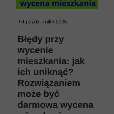
04 października 2025
Błędy przy
wycenie
mieszkania: jak
ich uniknąć?
Rozwiązaniem
może być
darmowa wycena