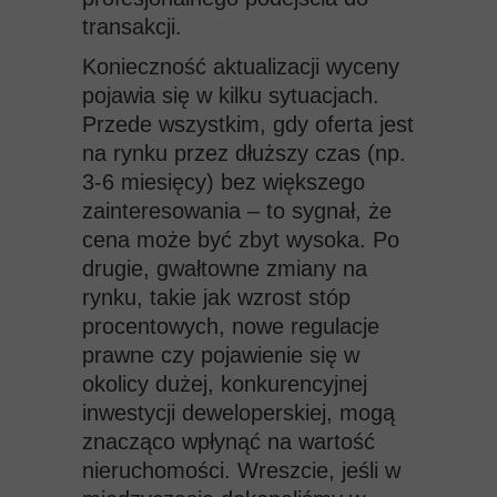
transakcji.
Konieczność aktualizacji wyceny
pojawia się w kilku sytuacjach.
Przede wszystkim, gdy oferta jest
na rynku przez dłuższy czas (np.
3-6 miesięcy) bez większego
zainteresowania – to sygnał, że
cena może być zbyt wysoka. Po
drugie, gwałtowne zmiany na
rynku, takie jak wzrost stóp
procentowych, nowe regulacje
prawne czy pojawienie się w
okolicy dużej, konkurencyjnej
inwestycji deweloperskiej, mogą
znacząco wpłynąć na wartość
nieruchomości. Wreszcie, jeśli w