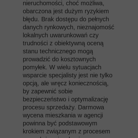
nieruchomości, choć możliwa,
obarczona jest dużym ryzykiem
błędu. Brak dostępu do pełnych
danych rynkowych, nieznajomość
lokalnych uwarunkowań czy
trudności z obiektywną oceną
stanu technicznego mogą
prowadzić do kosztownych
pomyłek. W wielu sytuacjach
wsparcie specjalisty jest nie tylko
opcją, ale wręcz koniecznością,
by zapewnić sobie
bezpieczeństwo i optymalizację
procesu sprzedaży. Darmowa
wycena mieszkania w agencji
powinna być podstawowym
krokiem związanym z procesem