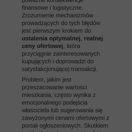
poważne konsekwencje
finansowe i logistyczne.
Zrozumienie mechanizmów
prowadzących do tych błędów
jest pierwszym krokiem do
ustalenia optymalnej, realnej
ceny ofertowej
, która
przyciągnie zainteresowanych
kupujących i doprowadzi do
satysfakcjonującej transakcji.
Problem, jakim jest
przeszacowanie wartości
mieszkania, często wynika z
emocjonalnego podejścia
właściciela lub sugerowania się
zawyżonymi cenami ofertowymi z
portali ogłoszeniowych. Skutkiem