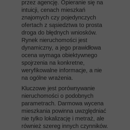
przez agencję. Opieranie się na
intuicji, cenach mieszkań
znajomych czy pojedynczych
ofertach z sąsiedztwa to prosta
droga do błędnych wniosków.
Rynek nieruchomości jest
dynamiczny, a jego prawidłowa
ocena wymaga obiektywnego
spojrzenia na konkretne,
weryfikowalne informacje, a nie
na ogólne wrażenia.
Kluczowe jest porównywanie
nieruchomości o podobnych
parametrach. Darmowa wycena
mieszkania powinna uwzględniać
nie tylko lokalizację i metraż, ale
również szereg innych czynników.