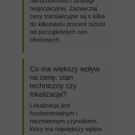
nieruchomości i strategii
negocjacyjnej. Zazwyczaj
ceny transakcyjne są o kilka
do kilkunastu procent niższe
od początkowych cen
ofertowych.
Co ma większy wpływ
na cenę: stan
techniczny czy
lokalizacja?
Lokalizacja jest
fundamentalnym i
niezmiennym czynnikiem,
który ma największy wpływ