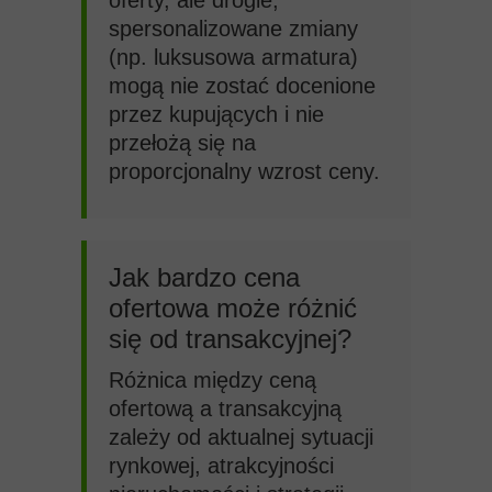
oferty, ale drogie,
spersonalizowane zmiany
(np. luksusowa armatura)
mogą nie zostać docenione
przez kupujących i nie
przełożą się na
proporcjonalny wzrost ceny.
Jak bardzo cena
ofertowa może różnić
się od transakcyjnej?
Różnica między ceną
ofertową a transakcyjną
zależy od aktualnej sytuacji
rynkowej, atrakcyjności