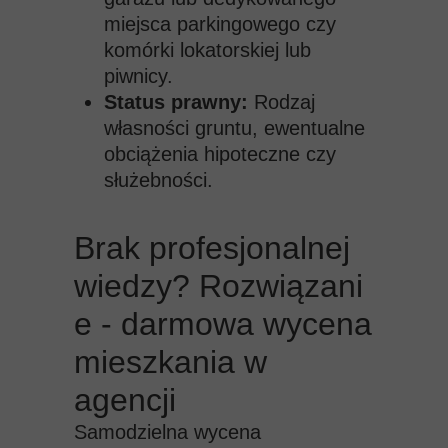
miejsca parkingowego czy
komórki lokatorskiej lub
piwnicy.
Status prawny:
Rodzaj
własności gruntu, ewentualne
obciążenia hipoteczne czy
służebności.
Brak profesjonalnej
wiedzy? Rozwiązani
e - darmowa wycena
mieszkania w
agencji
Samodzielna wycena