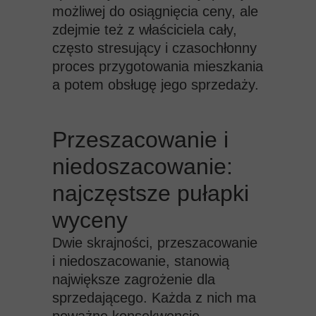
możliwej do osiągnięcia ceny, ale
zdejmie też z właściciela cały,
często stresujący i czasochłonny
proces przygotowania mieszkania
a potem obsługę jego sprzedaży.
Przeszacowanie i
niedoszacowanie:
najczęstsze pułapki
wyceny
Dwie skrajności, przeszacowanie
i niedoszacowanie, stanowią
największe zagrożenie dla
sprzedającego. Każda z nich ma