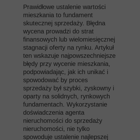
Prawidłowe ustalenie wartości
mieszkania to fundament
skutecznej sprzedaży. Błędna
wycena prowadzi do strat
finansowych lub wielomiesięcznej
stagnacji oferty na rynku. Artykuł
ten wskazuje najpowszechniejsze
błędy
przy wycenie mieszkania,
podpowiadając, jak ich unikać i
spowodować by proces
sprzedaży był szybki, zyskowny i
oparty na solidnych, rynkowych
fundamentach. Wykorzystanie
doświadczenia agenta
nieruchomości do sprzedaży
nieruchomości, nie tylko
spowoduje ustalenie najlepszej