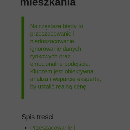
mieszkania
Najczęstsze błędy to
przeszacowanie i
niedoszacowanie,
ignorowanie danych
rynkowych oraz
emocjonalne podejście.
Kluczem jest obiektywna
analiza i wsparcie eksperta,
by ustalić realną cenę.
Spis treści
Przeszacowanie i